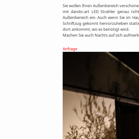
Sie wollen Ihren Außenbereich verschöne
mit dando-art LED Strahler genau rich
Außenbereich ein. Auch wenn Sie im Hau
Schriftzug gekonnt hervorzuheben statt
dort ankommt, wo es benötigt wird.
Machen Sie auch Nachts auf sich aufmerk
Anfrage