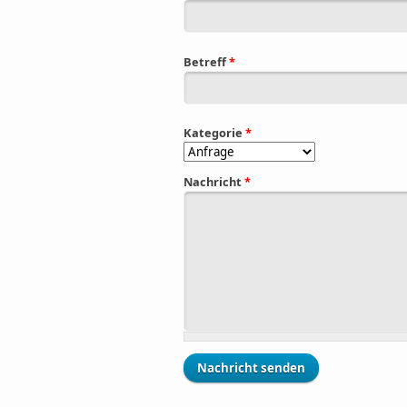
Betreff
*
Kategorie
*
Nachricht
*